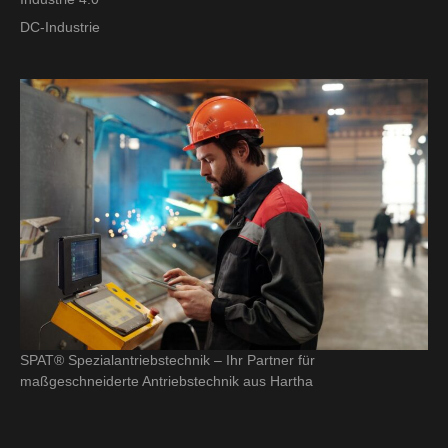
DC-Industrie
SPAT® Spezialantriebstechnik – Ihr Partner für
maßgeschneiderte Antriebstechnik aus Hartha