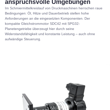
anspruchs­volle Umge­bungen
Im Schmiermittelkreislauf von Druckmaschinen herrschen raue
Bedingungen: Öl, Hitze und Dauerbetrieb stellen hohe
Anforderungen an die eingesetzten Komponenten. Der
kompakte Gleichstrommotor SDC42 mit SPG32-
Planetengetriebe überzeugt hier durch seine
Widerstandsfähigkeit und konstante Leistung – auch ohne
aufwändige Steuerung.