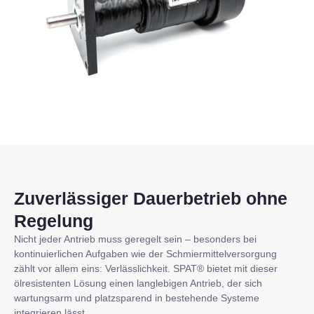
Zuverlässiger Dauerbetrieb ohne
Regelung
Nicht jeder Antrieb muss geregelt sein – besonders bei
kontinuierlichen Aufgaben wie der Schmiermittelversorgung
zählt vor allem eins: Verlässlichkeit. SPAT® bietet mit dieser
ölresistenten Lösung einen langlebigen Antrieb, der sich
wartungsarm und platzsparend in bestehende Systeme
integrieren lässt.