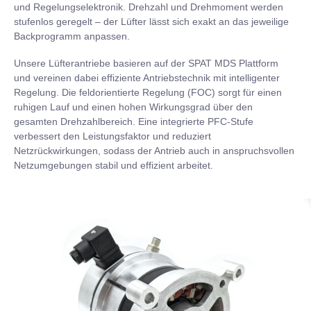
und Regelungselektronik. Drehzahl und Drehmoment werden
stufenlos geregelt – der Lüfter lässt sich exakt an das jeweilige
Backprogramm anpassen.
Unsere Lüfterantriebe basieren auf der SPAT MDS Plattform
und vereinen dabei effiziente Antriebstechnik mit intelligenter
Regelung. Die feldorientierte Regelung (FOC) sorgt für einen
ruhigen Lauf und einen hohen Wirkungsgrad über den
gesamten Drehzahlbereich. Eine integrierte PFC-Stufe
verbessert den Leistungsfaktor und reduziert
Netzrückwirkungen, sodass der Antrieb auch in anspruchsvollen
Netzumgebungen stabil und effizient arbeitet.