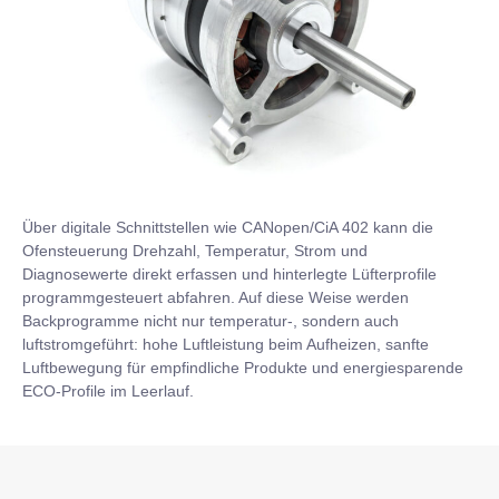
Über digitale Schnittstellen wie CANopen/CiA 402 kann die
Ofensteuerung Drehzahl, Temperatur, Strom und
Diagnosewerte direkt erfassen und hinterlegte Lüfterprofile
programmgesteuert abfahren. Auf diese Weise werden
Backprogramme nicht nur temperatur-, sondern auch
luftstromgeführt: hohe Luftleistung beim Aufheizen, sanfte
Luftbewegung für empfindliche Produkte und energiesparende
ECO-Profile im Leerlauf.