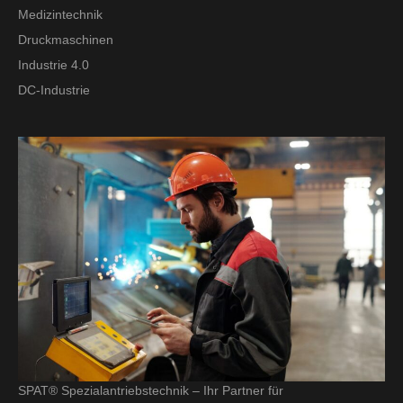
Medizintechnik
Druckmaschinen
Industrie 4.0
DC-Industrie
SPAT® Spezialantriebstechnik – Ihr Partner für