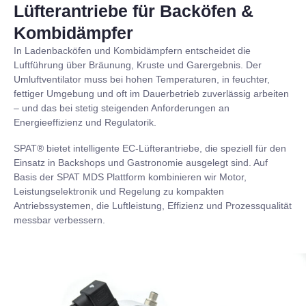
Lüfterantriebe für Backöfen &
Kombidämpfer
In Ladenbacköfen und Kombidämpfern entscheidet die
Luftführung über Bräunung, Kruste und Garergebnis. Der
Umluftventilator muss bei hohen Temperaturen, in feuchter,
fettiger Umgebung und oft im Dauerbetrieb zuverlässig arbeiten
– und das bei stetig steigenden Anforderungen an
Energieeffizienz und Regulatorik.
SPAT® bietet intelligente EC-Lüfterantriebe, die speziell für den
Einsatz in Backshops und Gastronomie ausgelegt sind. Auf
Basis der SPAT MDS Plattform kombinieren wir Motor,
Leistungselektronik und Regelung zu kompakten
Antriebssystemen, die Luftleistung, Effizienz und Prozessqualität
messbar verbessern.