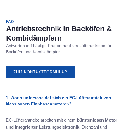
FAQ
Antriebstechnik in Backöfen &
Kombidämpfern
Antworten auf häufige Fragen rund um Lüfterantriebe für
Backöfen und Kombidämpfer.
ZUM KONTAKTFORMULAR
1. Worin unterscheidet sich ein EC-Lüfterantrieb von
klassischen Einphasenmotoren?
EC-Lüfterantriebe arbeiten mit einem
bürstenlosen Motor
und integrierter Leistungselektronik
. Drehzahl und