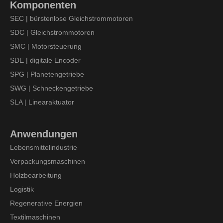
Komponenten
SEC | bürstenlose Gleichstrommotoren
SDC | Gleichstrommotoren
SMC | Motorsteuerung
SDE | digitale Encoder
SPG | Planetengetriebe
SWG | Schneckengetriebe
SLA | Linearaktuator
Anwendungen
Lebensmittelindustrie
Verpackungsmaschinen
Holzbearbeitung
Logistik
Regenerative Energien
Textilmaschinen