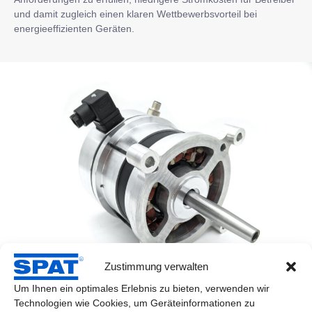
und damit zugleich einen klaren Wettbewerbsvorteil bei
energieeffizienten Geräten.
Zustimmung verwalten
Um Ihnen ein optimales Erlebnis zu bieten, verwenden wir
Technologien wie Cookies, um Geräteinformationen zu