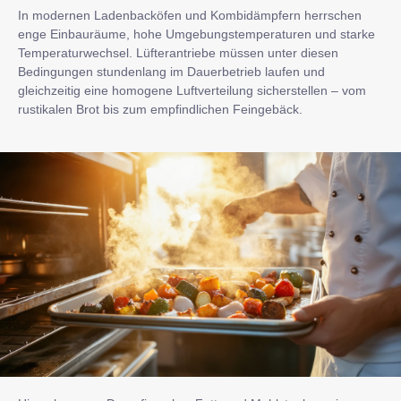
In modernen Ladenbacköfen und Kombidämpfern herrschen
enge Einbauräume, hohe Umgebungstemperaturen und starke
Temperaturwechsel. Lüfterantriebe müssen unter diesen
Bedingungen stundenlang im Dauerbetrieb laufen und
gleichzeitig eine homogene Luftverteilung sicherstellen – vom
rustikalen Brot bis zum empfindlichen Feingebäck.