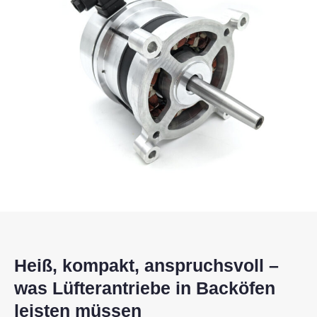
Heiß, kompakt, anspruchsvoll –
was Lüfterantriebe in Backöfen
leisten müssen